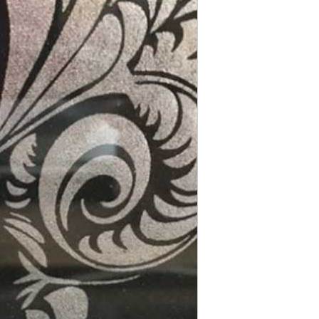
这样可以让图案的牢度和亮度效果更好。