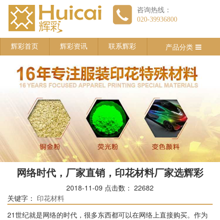
咨询热线：
020-39936800
产品分类
辉彩首页
辉彩资讯
联系辉彩
网络时代，厂家直销，印花材料厂家选辉彩
2018-11-09
点击数：
22682
关键字：
印花材料
21世纪就是网络的时代，很多东西都可以在网络上直接购买。作为