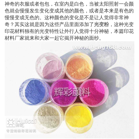
神奇的衣服或者包包，在室内是白色，当被太阳照射一会颜
色就会慢慢发生变化变成其他的颜色，或者是本来是有色的
慢慢变成无色的。这种颜色的变化是不是让人觉得非常神
奇？其实这就是因为这些产品里面添加了
，这种光变
光变粉
印花材料独有的光变特性让外行人觉得十分神秘，本篇印花
材料厂家就来和大家一起它揭开神秘的面纱。