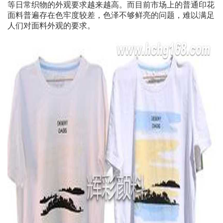
等日常织物的外观要求越来越高。而目前市场上的普通印花
面料普遍存在色牢度较差，色泽不够鲜亮的问题，难以满足
人们对面料外观的要求。