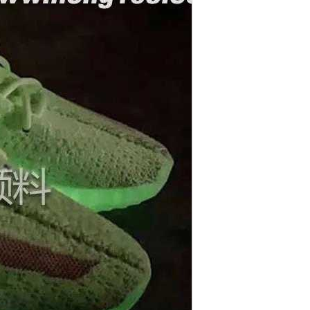
余光，但是如果拿仪器测试，就会发现
眼几乎是看不到它发光。