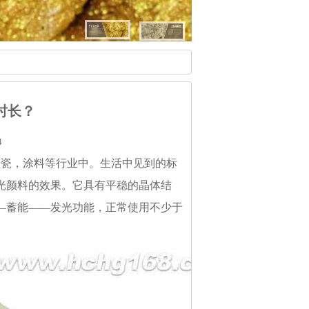
光颜料的效果。它具有平稳的晶体结
—蓄能——发光功能，正常使用不少于