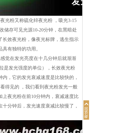
分钟内，它的发光衰减速度是比较快的，
眼是看得见的 ，我们看到夜光粉发光一般
上夜光粉在前10分钟内，衰减速度比
在十分钟后，发光速度衰减比较慢了，