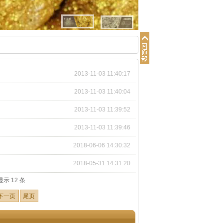
2013-11-03 11:40:17
2013-11-03 11:40:04
2013-11-03 11:39:52
2013-11-03 11:39:46
2018-06-06 14:30:32
2018-05-31 14:31:20
显示 12 条
下一页
尾页