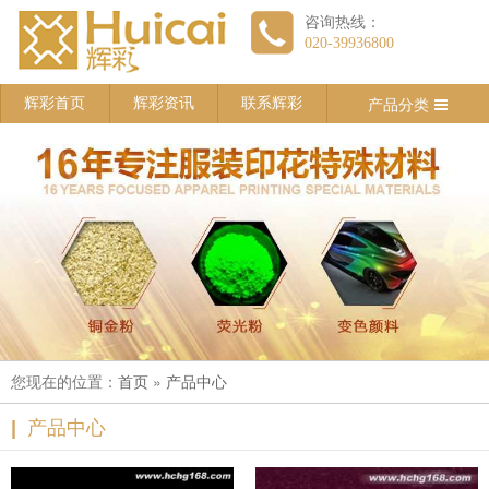
咨询热线：
020-39936800
产品分类
辉彩首页
辉彩资讯
联系辉彩
您现在的位置：
»
首页
产品中心
产品中心
|